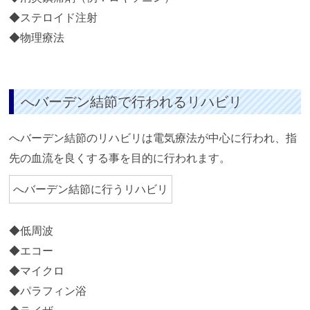
ステロイド注射
物理療法
へバーデン結節で行われるリハビリ
へバーデン結節のリハビリは電気療法が中心に行われ、指
先の血流を良くする事を目的に行われます。
へバーデン結節に行うリハビリ
低周波
エコー
マイクロ
パラフィン浴