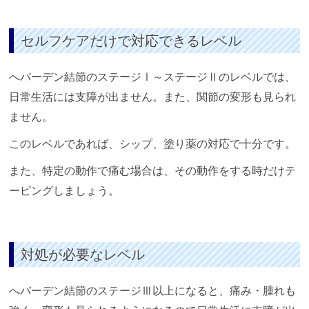
セルフケアだけで対応できるレベル
へバーデン結節のステージⅠ～ステージⅡのレベルでは、
日常生活には支障が出ません。また、関節の変形も見られ
ません。
このレベルであれば、シップ、塗り薬の対応で十分です。
また、特定の動作で痛む場合は、その動作をする時だけテ
ーピングしましょう。
対処が必要なレベル
へバーデン結節のステージⅢ以上になると、痛み・腫れも