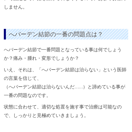
しません。
へバーデン結節の一番の問題点は？
へバーデン結節で一番問題となっている事は何でしょう
か？痛み・腫れ・変形でしょうか？
いえ、それは、「へバーデン結節は治らない」という医師
の言葉を信じて、
（へバーデン結節は治らないんだ……）と諦めている事が
一番の問題なのです。
状態に合わせて、適切な処置を施す事で治療は可能なの
で、しっかりと見極めていきましょう。