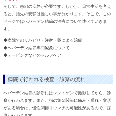
そして、患部の安静が必要です。しかし、日常生活を考え
ると、指先の安静は難しい事が分かります。そこで、この
ページではへバーデン結節の治療について述べていきま
す。
病院でのリハビリ・注射・薬による治療
へバーデン結節専門鍼灸について
テーピングなどのセルフケア
病院で行われる検査・診察の流れ
へバーデン結節の診断にはレントゲンで撮影してから、診
察が行われます。また、指の第２関節に痛み・腫れ・変形
がある場合は、慢性関節リウマチの可能性があるので、採
血が行われます。