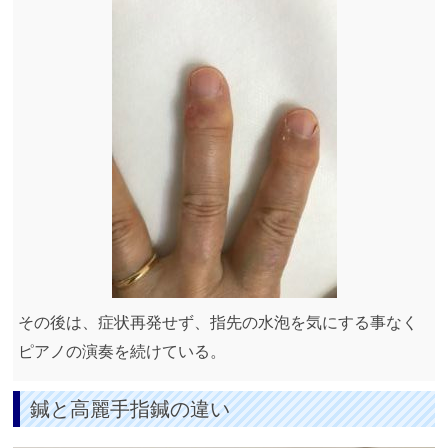
その後は、症状再発せず、指先の水泡を気にする事なく
ピアノの演奏を続けている。
鍼と高麗手指鍼の違い