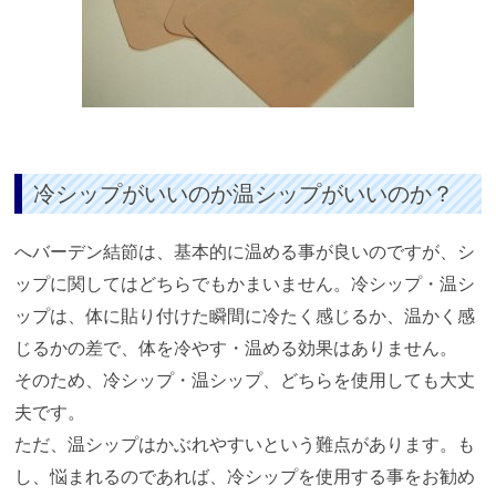
冷シップがいいのか温シップがいいのか？
へバーデン結節は、基本的に温める事が良いのですが、シ
ップに関してはどちらでもかまいません。冷シップ・温シ
ップは、体に貼り付けた瞬間に冷たく感じるか、温かく感
じるかの差で、体を冷やす・温める効果はありません。
そのため、冷シップ・温シップ、どちらを使用しても大丈
夫です。
ただ、温シップはかぶれやすいという難点があります。も
し、悩まれるのであれば、冷シップを使用する事をお勧め