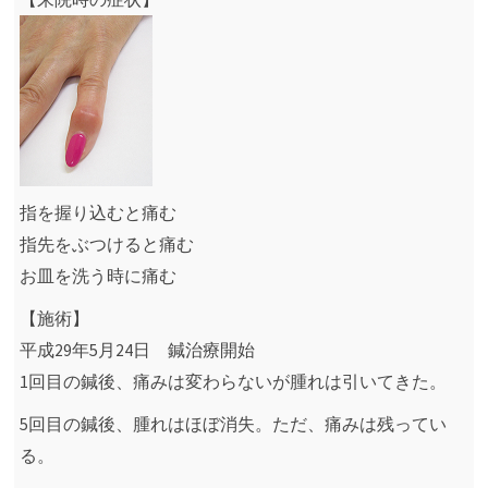
指を握り込むと痛む
指先をぶつけると痛む
お皿を洗う時に痛む
【施術】
平成29年5月24日 鍼治療開始
1回目の鍼後、痛みは変わらないが腫れは引いてきた。
5回目の鍼後、腫れはほぼ消失。ただ、痛みは残ってい
る。