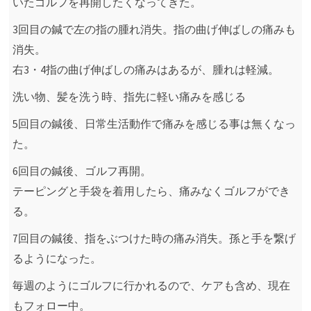
いたゴルフを再開したくなってきた。
3回目の鍼で左の指の腫れ消失。指の曲げ伸ばしの痛みも
消失。
右3・4指の曲げ伸ばしの痛みはあるが、腫れは軽減。
洗い物、髪を洗う時、指先に軽い痛みを感じる
5回目の鍼後、日常生活動作で痛みを感じる事は無くなっ
た。
6回目の鍼後、ゴルフ再開。
テーピングと手袋を着用したら、痛みなくゴルフができ
る。
7回目の鍼後、指をぶつけた時の痛み消失。孫と手を繋げ
るようになった。
毎週のようにゴルフに行かれるので、ケアも含め、現在
もフォロー中。