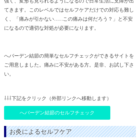
強く、変形も見られるようになるので日常生活に支障が出
てきます。このレベルではセルフケアだけでの対応も難し
く、「痛みが引かない……この痛みは何だろう？」と不安
になるので適切な対処が必要になります。
へバーデン結節の簡単なセルフチェックができるサイトを
ご用意しました。痛みに不安がある方。是非、お試し下さ
い。
⇩⇩⇩下記をクリック（外部リンクへ移動します）
へバーデン結節のセルフチェック
お灸によるセルフケア