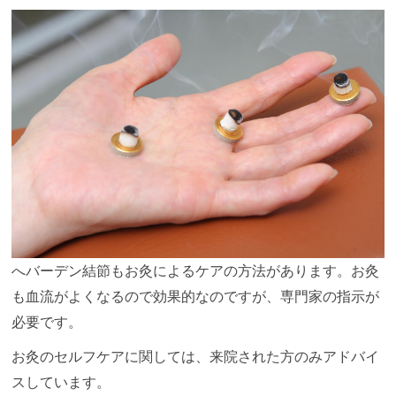
へバーデン結節もお灸によるケアの方法があります。お灸
も血流がよくなるので効果的なのですが、専門家の指示が
必要です。
お灸のセルフケアに関しては、来院された方のみアドバイ
スしています。