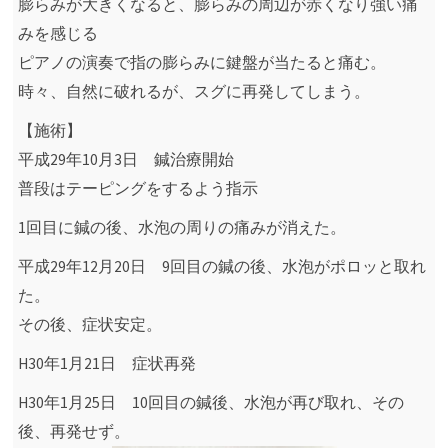
膨らみが大きくなると、膨らみの周辺が赤くなり強い痛
みを感じる
ピアノの演奏で指の膨らみに鍵盤が当たると痛む。
時々、自然に破れるが、スグに再発してしまう。
【施術】
平成29年10月3日 鍼治療開始
普段はテーピングをするよう指示
1回目に鍼の後、水泡の周りの痛みが消えた。
平成29年12月20日 9回目の鍼の後、水泡がポロッと取れ
た。
その後、症状安定。
H30年1月21日 症状再発
H30年1月25日 10回目の鍼後、水泡が再び取れ、その
後、再発せず。