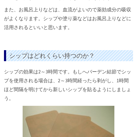
また、お風呂上りなどは、血流がよいので薬効成分の吸収
がよくなります。シップや塗り薬などはお風呂上りなどに
活用されるといいと思います。
シップはどれくらい持つのか？
シップの効果は2～3時間です。もしへバーデン結節でシッ
プを使用される場合は、2～3時間経ったら剥がし、1時間
ほど間隔を明けてから新しいシップを貼るようにしましょ
う。