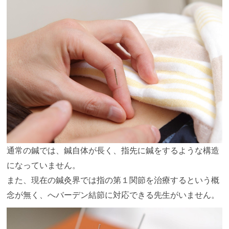
通常の鍼では、鍼自体が長く、指先に鍼をするような構造
になっていません。
また、現在の鍼灸界では指の第１関節を治療するという概
念が無く、へバーデン結節に対応できる先生がいません。