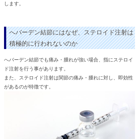
します。
へバーデン結節にはなぜ、ステロイド注射は
積極的に行われないのか
へバーデン結節でも痛み・腫れが強い場合、指にステロイ
ド注射を行う事があります。
また、ステロイド注射は関節の痛み・腫れに対し、即効性
があるのが特徴です。