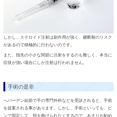
しかし、ステロイド注射は副作用が強く、腱断裂のリスク
があるので積極的に行わないのです。
また、指先の小さな関節に注射をするのも難しく、本当に
症状が強い場合にしか注射は行われません。
手術の是非
へバーデン結節で手の専門外科などを受診されると、手術
を提案される事があります。しかし、手術といっても、ピ
ンで固定して、指を曲げられなくするので、あまりお勧め