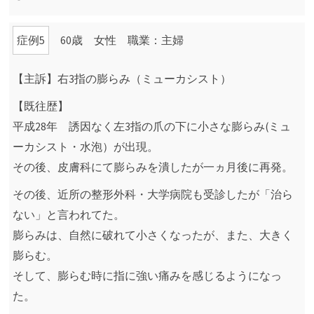
症例5
60歳 女性 職業：主婦
【主訴】右3指の膨らみ（ミューカシスト）
【既往歴】
平成28年 誘因なく左3指の爪の下に小さな膨らみ(ミュ
ーカシスト・水泡）が出現。
その後、皮膚科にて膨らみを潰したが一ヵ月後に再発。
その後、近所の整形外科・大学病院も受診したが「治ら
ない」と言われてた。
膨らみは、自然に破れて小さくなったが、また、大きく
膨らむ。
そして、膨らむ時に指に強い痛みを感じるようになっ
た。