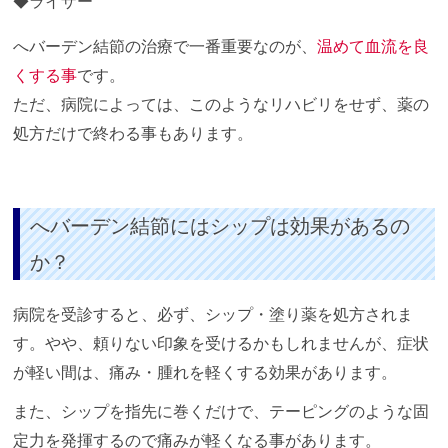
ライザー
へバーデン結節の治療で一番重要なのが、
温めて血流を良
くする事
です。
ただ、病院によっては、このようなリハビリをせず、薬の
処方だけで終わる事もあります。
へバーデン結節にはシップは効果があるの
か？
病院を受診すると、必ず、シップ・塗り薬を処方されま
す。やや、頼りない印象を受けるかもしれませんが、症状
が軽い間は、痛み・腫れを軽くする効果があります。
また、シップを指先に巻くだけで、テーピングのような固
定力を発揮するので痛みが軽くなる事があります。