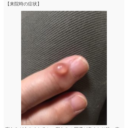
【来院時の症状】