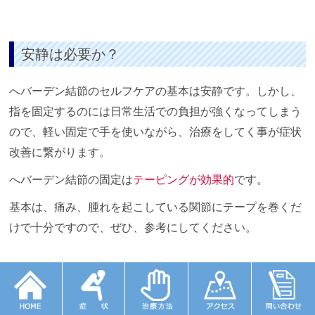
安静は必要か？
へバーデン結節のセルフケアの基本は安静です。しかし、
指を固定するのには日常生活での負担が強くなってしまう
ので、軽い固定で手を使いながら、治療をしてく事が症状
改善に繋がります。
へバーデン結節の固定は
テーピングが効果的
です。
基本は、痛み、腫れを起こしている関節にテープを巻くだ
けで十分ですので、ぜひ、参考にしてください。
テーピング素材