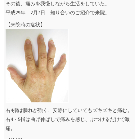
その後、痛みを我慢しながら生活をしていた。
平成29年 2月7日 知り合いのご紹介で来院。
【来院時の症状】
右4指は腫れが強く、安静にしていてもズキズキと痛む。
右4・5指は曲げ伸ばしで痛みを感じ、ぶつけるだけで激
痛。